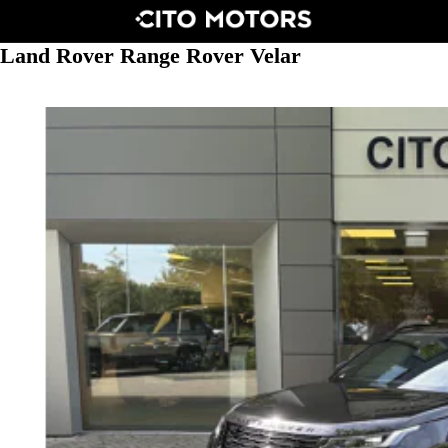
Land Rover Range Rover Velar