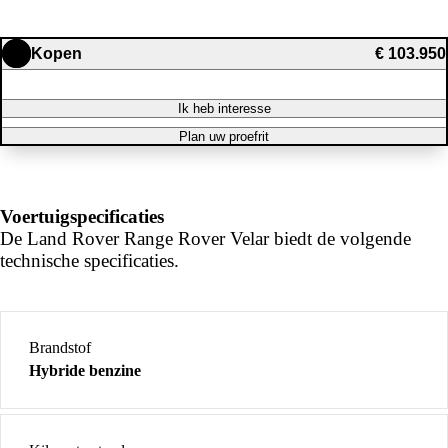
Kopen
€ 103.950
Ik heb interesse
Plan uw proefrit
Voertuigspecificaties
De Land Rover Range Rover Velar biedt de volgende
technische specificaties.
Brandstof
Hybride benzine