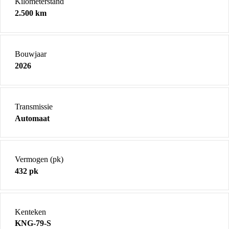
Kilometerstand
2.500 km
Bouwjaar
2026
Transmissie
Automaat
Vermogen (pk)
432 pk
Kenteken
KNG-79-S