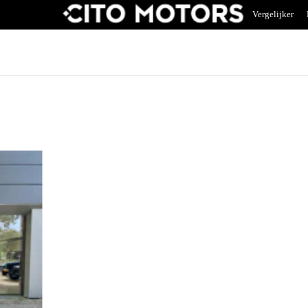
Vergelijker