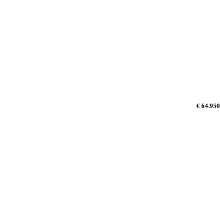
€ 64.950