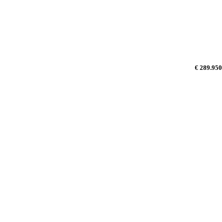
€ 289.950