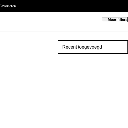
Favorieten
Meer filters