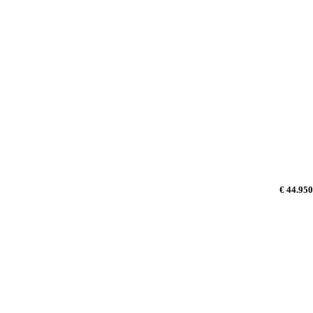
€ 44.950