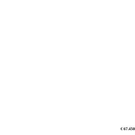
€ 67.450