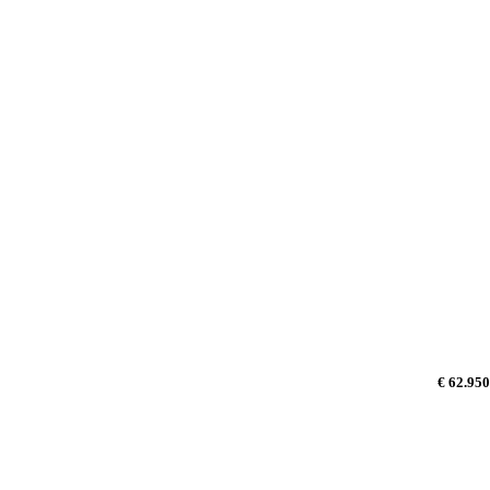
€ 62.950