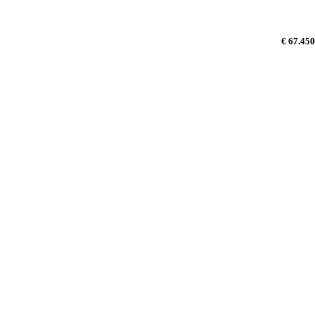
€ 67.450